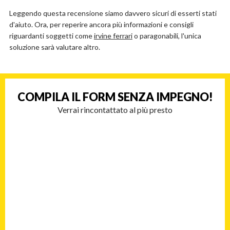
Leggendo questa recensione siamo davvero sicuri di esserti stati
d'aiuto. Ora, per reperire ancora più informazioni e consigli
riguardanti soggetti come
irvine ferrari
o paragonabili, l'unica
soluzione sarà valutare altro.
COMPILA IL FORM
SENZA IMPEGNO!
Verrai rincontattato al più presto