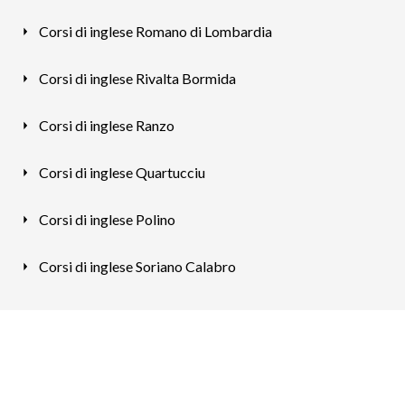
Corsi di inglese Romano di Lombardia
Corsi di inglese Rivalta Bormida
Corsi di inglese Ranzo
Corsi di inglese Quartucciu
Corsi di inglese Polino
Corsi di inglese Soriano Calabro