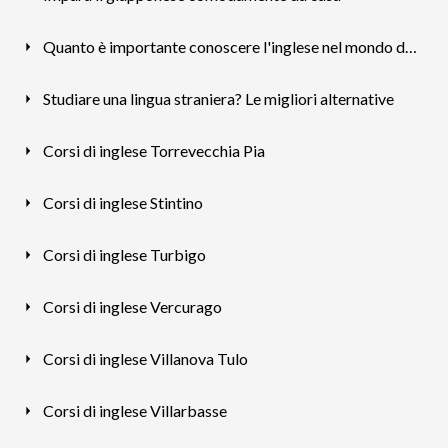
Quanto è importante conoscere l'inglese nel mondo del lavoro
Studiare una lingua straniera? Le migliori alternative
Corsi di inglese Torrevecchia Pia
Corsi di inglese Stintino
Corsi di inglese Turbigo
Corsi di inglese Vercurago
Corsi di inglese Villanova Tulo
Corsi di inglese Villarbasse