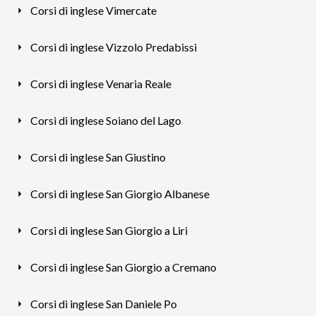
Corsi di inglese Vimercate
Corsi di inglese Vizzolo Predabissi
Corsi di inglese Venaria Reale
Corsi di inglese Soiano del Lago
Corsi di inglese San Giustino
Corsi di inglese San Giorgio Albanese
Corsi di inglese San Giorgio a Liri
Corsi di inglese San Giorgio a Cremano
Corsi di inglese San Daniele Po