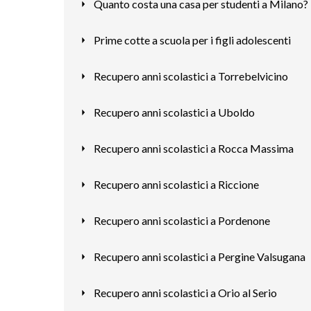
Quanto costa una casa per studenti a Milano?
Prime cotte a scuola per i figli adolescenti
Recupero anni scolastici a Torrebelvicino
Recupero anni scolastici a Uboldo
Recupero anni scolastici a Rocca Massima
Recupero anni scolastici a Riccione
Recupero anni scolastici a Pordenone
Recupero anni scolastici a Pergine Valsugana
Recupero anni scolastici a Orio al Serio