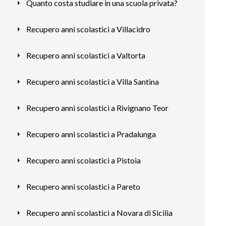
Quanto costa studiare in una scuola privata?
Recupero anni scolastici a Villacidro
Recupero anni scolastici a Valtorta
Recupero anni scolastici a Villa Santina
Recupero anni scolastici a Rivignano Teor
Recupero anni scolastici a Pradalunga
Recupero anni scolastici a Pistoia
Recupero anni scolastici a Pareto
Recupero anni scolastici a Novara di Sicilia